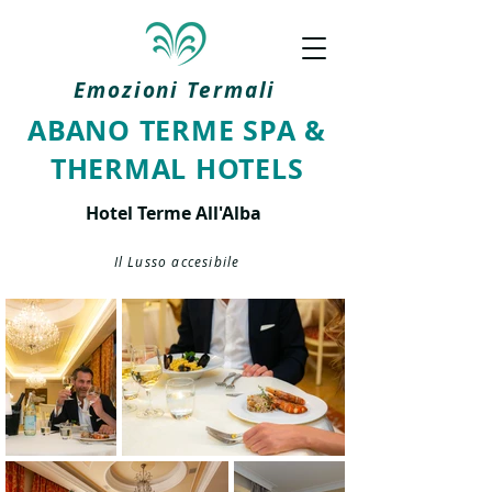
Emozioni Termali
ABANO TERME SPA &
THERMAL HOTELS
Hotel Terme All'Alba
Il Lusso accesibile