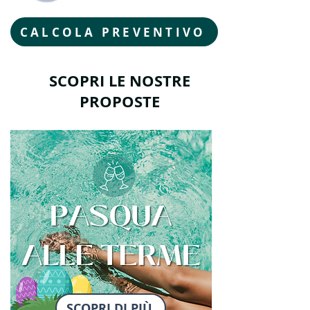
CALCOLA PREVENTIVO
SCOPRI LE NOSTRE
PROPOSTE
SCOPRI DI PIÙ