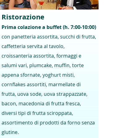
Ristorazione
Prima colazione a buffet (h. 7:00-10:00)
con panetteria assortita, succhi di frutta,
caffetteria servita al tavolo,
croissanteria assortita, formaggi e
salumi vari, plumcake, muffin, torte
appena sfornate, yoghurt misti,
cornflakes assortiti, marmellate di
frutta, uova sode, uova strappazzate,
bacon, macedonia di frutta fresca,
diversi tipi di frutta sciroppata,
assortimento di prodotti da forno senza
glutine.