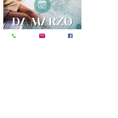
SCOPRI DI PIÙ