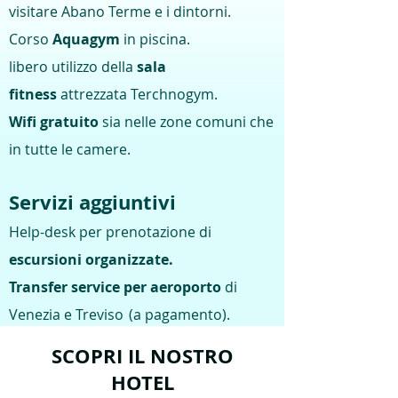
visitare Abano Terme e i dintorni.
Corso
Aquagym
in piscina.
libero utilizzo della
sala
fitness
attrezzata Terchnogym.
Wifi gratuito
sia nelle zone comuni che
in tutte le camere.
Servizi aggiuntivi
Help-desk per prenotazione di
escursioni organizzate.
Transfer service per aeroporto
di
Venezia e Treviso
(a pagamento)
.
SCOPRI IL NOSTRO
HOTEL