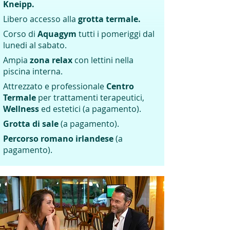
Kneipp.
Libero accesso alla
grotta termale.
Corso di
Aquagym
tutti i pomeriggi dal
lunedi al sabato.
Ampia
zona relax
con lettini nella
piscina interna.
Attrezzato e professionale
Centro
Termale
per trattamenti terapeutici,
Wellness
ed estetici (a pagamento).
Grotta di sale
(a pagamento).
Percorso romano irlandese
(a
pagamento).