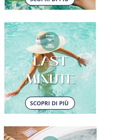
SCOPRI DI PIÙ