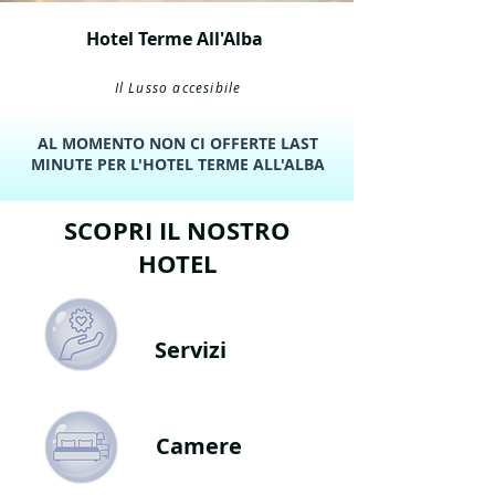
Hotel Terme All'Alba
Il Lusso accesibile
AL MOMENTO NON CI OFFERTE LAST
MINUTE PER L'HOTEL TERME ALL'ALBA
SCOPRI IL NOSTRO
HOTEL
Servizi
Camere