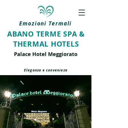
Emozioni Termali
ABANO TERME SPA &
THERMAL HOTELS
Palace Hotel Meggiorato
Eleganza e convenieza