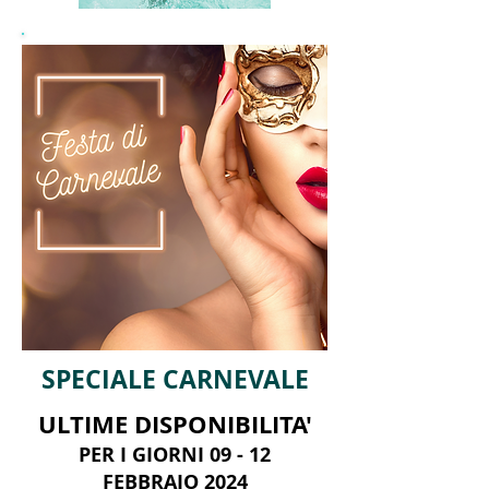
SPECIALE CARNEVALE
ULTIME DISPONIBILITA'
PER I GIORNI 09 - 12
FEBBRAIO 2024