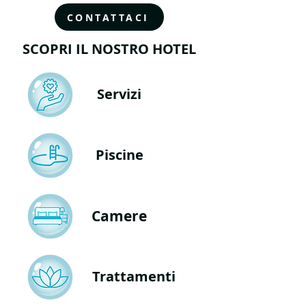
CONTATTACI
SCOPRI IL NOSTRO HOTEL
Servizi
Piscine
Camere
Trattamenti