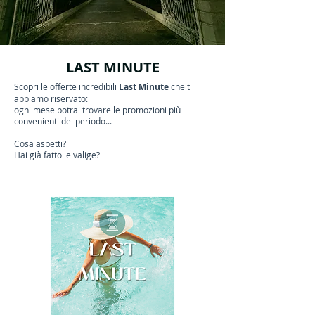
LAST MINUTE
Scopri le offerte incredibili
Last Minute
che ti
abbiamo riservato:
ogni mese potrai trovare le promozioni più
convenienti del periodo...
Cosa aspetti?
Hai già fatto le valige?