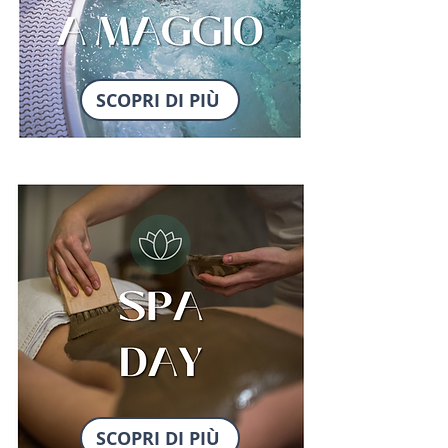
SCOPRI DI PIÙ
SCOPRI DI PIÙ