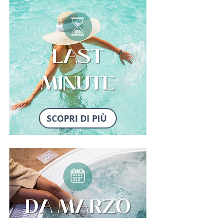
SCOPRI DI PIÙ