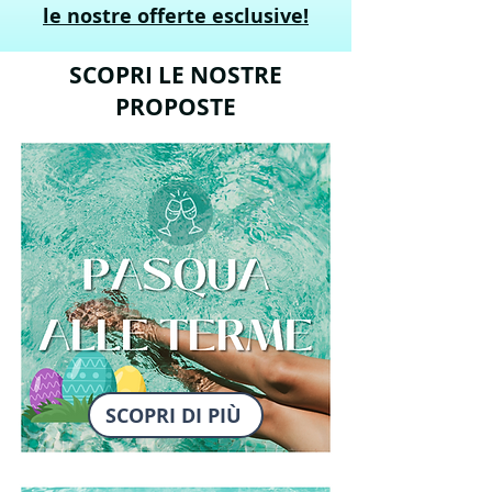
le nostre offerte esclusive!
SCOPRI LE NOSTRE
PROPOSTE
SCOPRI DI PIÙ