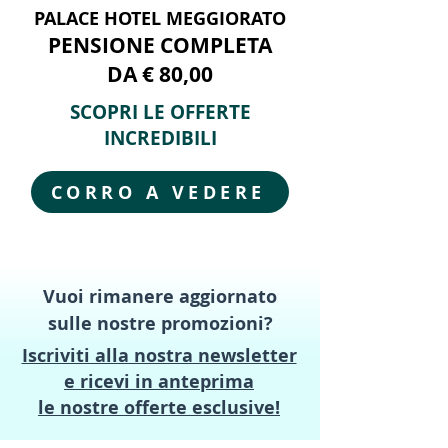
PALACE HOTEL MEGGIORATO
PENSIONE COMPLETA
DA € 80,00
SCOPRI LE OFFERTE
INCREDIBILI
CORRO A VEDERE
Vuoi rimanere aggiornato
sulle nostre promozioni?
Iscriviti alla nostra newsletter
e ricevi in anteprima
le nostre offerte esclusive!