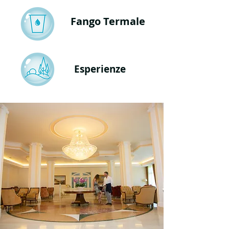
Fango Termale
Esperienze