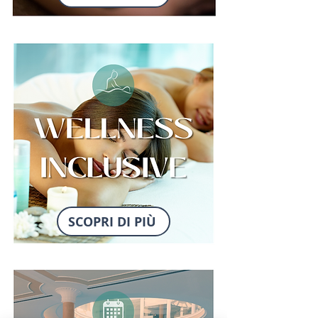
SCOPRI DI PIÙ