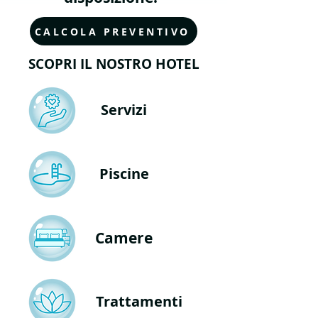
CALCOLA PREVENTIVO
SCOPRI IL NOSTRO HOTEL
Servizi
Piscine
Camere
Trattamenti