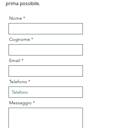
prima possibile.
Nome
Cognome
Email
Telefono
Messaggio