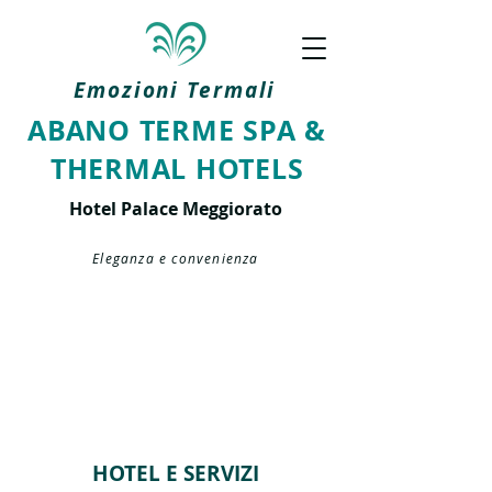
Emozioni Termali
ABANO TERME SPA &
THERMAL HOTELS
Hotel Palace Meggiorato
Eleganza e convenienza
HOTEL E SERVIZI