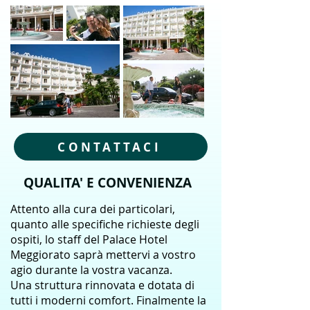
CONTATTACI
QUALITA' E CONVENIENZA
Attento alla cura dei particolari,
quanto alle specifiche richieste degli
ospiti, lo staff del Palace Hotel
Meggiorato saprà mettervi a vostro
agio durante la vostra vacanza.
Una struttura rinnovata e dotata di
tutti i moderni comfort. Finalmente la