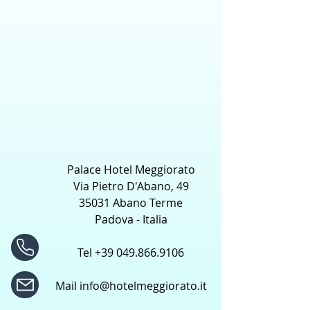
Palace Hotel Meggiorato
Via Pietro D'Abano, 49
35031 Abano Terme
Padova - Italia
Tel
+39 049.866.9106
Mail
info@hotelmeggiorato.it