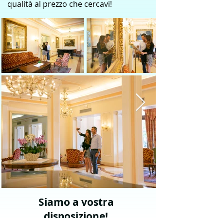
qualità al prezzo che cercavi!
Siamo a vostra
disposizione!