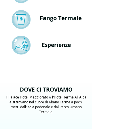
Fango Termale
Esperienze
DOVE CI TROVIAMO
Il Palace Hotel Meggiorato
e
l'Hotel Terme All'Alba
e
si trovano nel cuore di Abano Terme a pochi
metri dall'isola pedonale e dal Parco Urbano
Termale.