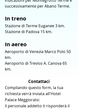
indicazioni per Montegrotto Terme e
successivamente per Abano Terme.
In treno
Stazione di Terme Euganee 3 km.
Stazione di Padova 15 km.
In aereo
Aeroporto di Venezia Marco Polo 50
km.
Aeroporto di Treviso A. Canova 65
km.
Contattaci
Compilando questo form, la tua
richiesta verrà inviata all'Hotel
Palace Meggiorato:
il personale addetto ti risponderà il