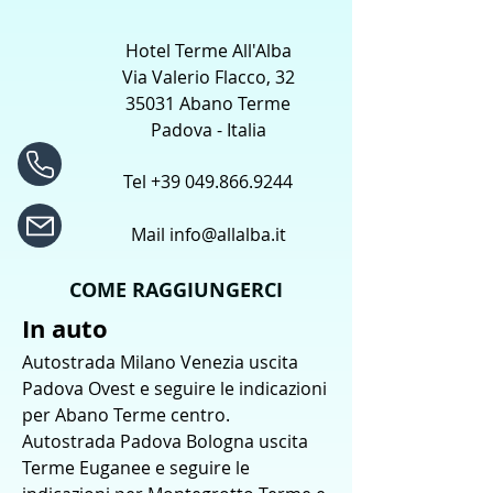
Hotel Terme All'Alba
Via Valerio Flacco, 32
35031 Abano Terme
Padova - Italia
Tel
+39 049.866.9244
Mail
info@allalba.it
COME RAGGIUNGERCI
In auto
Autostrada Milano Venezia uscita
Padova Ovest e seguire le indicazioni
per Abano Terme centro.
Autostrada Padova Bologna uscita
Terme Euganee e seguire le