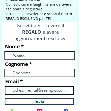
Non solo cure e fanghi: terme da vivere,
esplorare e degustare.
Iscriviti alla newsletter e scopri il nostro
REGALO ESCLUSIVO per TE!
Iscriviti per ricevere il
REGALO
e avere
aggiornamenti esclusivi
Nome
Cognome
Email
Invia