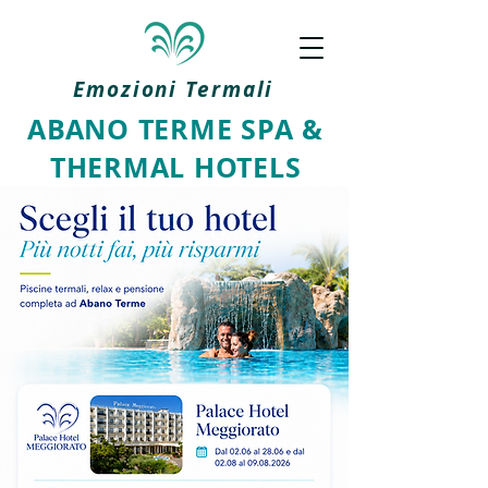
Emozioni Termali
ABANO TERME SPA &
THERMAL HOTELS