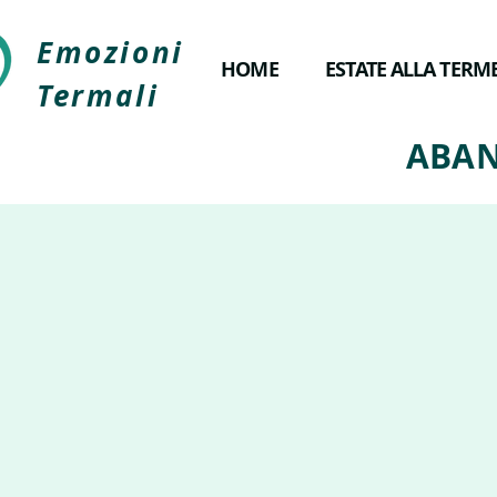
Emozioni
HOME
ESTATE ALLA TERM
Termali
ABAN