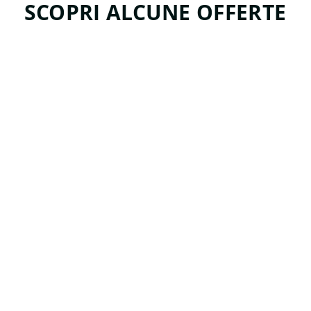
SCOPRI ALCUNE OFFERTE